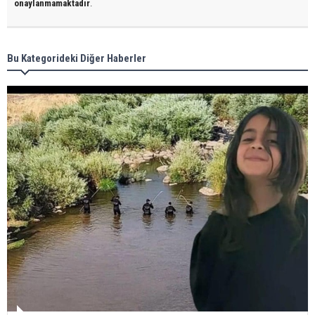
onaylanmamaktadır
.
Bu Kategorideki Diğer Haberler