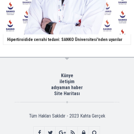
Hipertiroidide cerrahi tedavi: SANKO Üniversitesi'nden uyarılar
Künye
iletişim
adıyaman haber
Site Haritası
Tüm Hakları Saklıdır - 2023
Kahta Gerçek