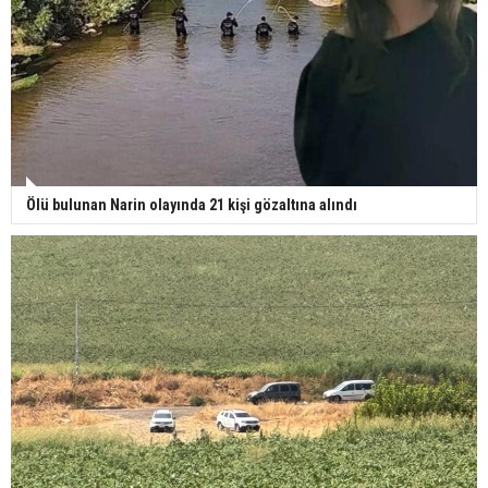
Ölü bulunan Narin olayında 21 kişi gözaltına alındı