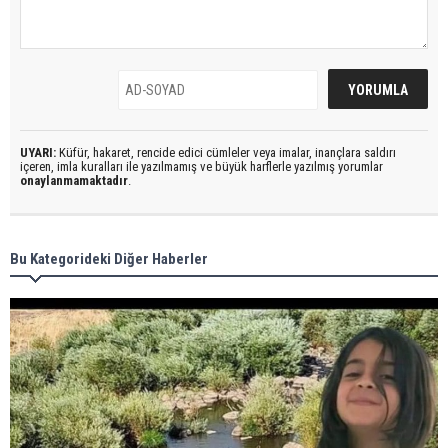
UYARI:
Küfür, hakaret, rencide edici cümleler veya imalar, inançlara saldırı
içeren, imla kuralları ile yazılmamış ve büyük harflerle yazılmış yorumlar
onaylanmamaktadır
.
Bu Kategorideki Diğer Haberler