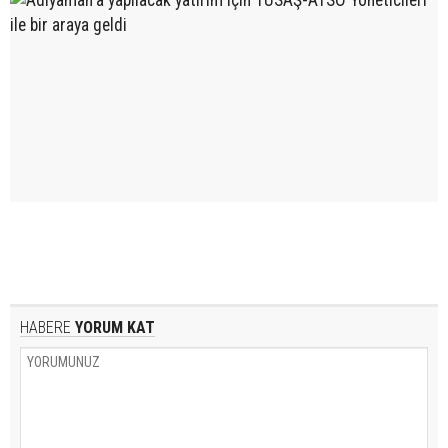
HABERE
YORUM KAT