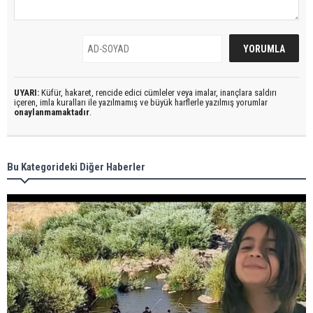
UYARI:
Küfür, hakaret, rencide edici cümleler veya imalar, inançlara saldırı
içeren, imla kuralları ile yazılmamış ve büyük harflerle yazılmış yorumlar
onaylanmamaktadır
.
Bu Kategorideki Diğer Haberler