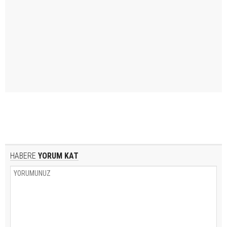
HABERE
YORUM KAT