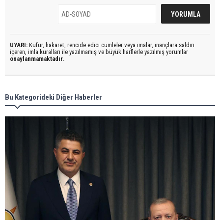
UYARI:
Küfür, hakaret, rencide edici cümleler veya imalar, inançlara saldırı
içeren, imla kuralları ile yazılmamış ve büyük harflerle yazılmış yorumlar
onaylanmamaktadır
.
Bu Kategorideki Diğer Haberler