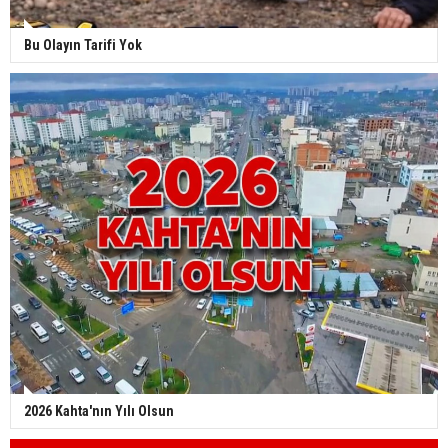
Bu Olayın Tarifi Yok
2026 Kahta'nın Yılı Olsun