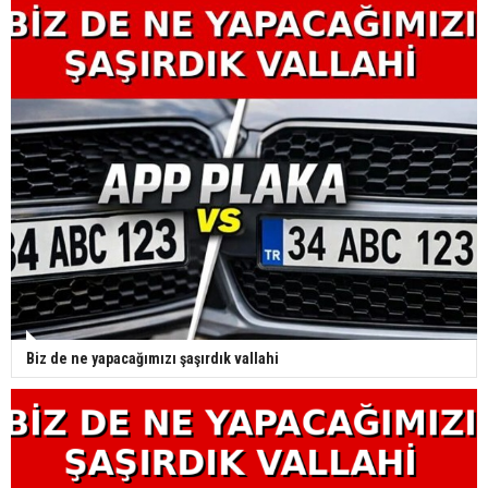
Biz de ne yapacağımızı şaşırdık vallahi