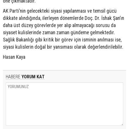
öne çıkmaktadır.
AK Parti’nin gelecekteki siyasi yapılanması ve temsil gücü
dikkate alındığında, ilerleyen dönemlerde Doç. Dr. İshak Şan’ın
daha üst düzey görevlerde yer alıp almayacağı sorusu da
siyaset kulislerinde zaman zaman gündeme gelmektedir.
Sağlık Bakanlığı gibi kritik bir görev için isminin anılması ise,
siyasi kulislerin doğal bir yansıması olarak değerlendirilebilir.
Hasan Kaya
HABERE
YORUM KAT