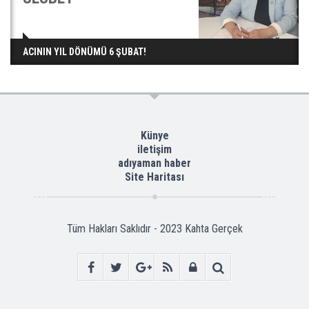
ACININ YIL DÖNÜMÜ 6 ŞUBAT!
Künye
iletişim
adıyaman haber
Site Haritası
Tüm Hakları Saklıdır - 2023
Kahta Gerçek