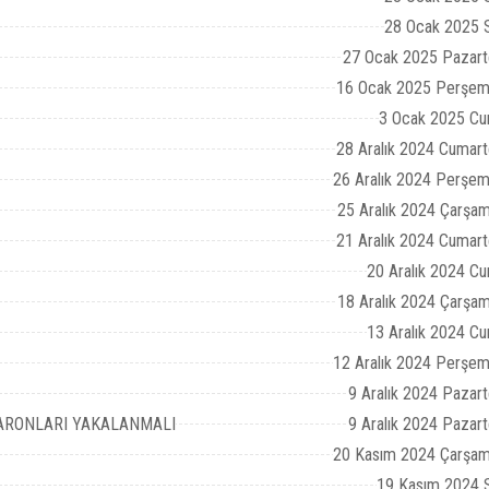
28 Ocak 2025 S
27 Ocak 2025 Pazart
16 Ocak 2025 Perşem
3 Ocak 2025 Cu
28 Aralık 2024 Cumart
26 Aralık 2024 Perşe
25 Aralık 2024 Çarşa
21 Aralık 2024 Cumart
20 Aralık 2024 C
18 Aralık 2024 Çarşa
13 Aralık 2024 C
12 Aralık 2024 Perşe
9 Aralık 2024 Pazart
BARONLARI YAKALANMALI
9 Aralık 2024 Pazart
20 Kasım 2024 Çarşam
19 Kasım 2024 S