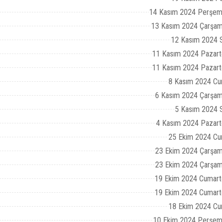
14 Kasım 2024 Perşem
13 Kasım 2024 Çarşam
12 Kasım 2024 S
11 Kasım 2024 Pazart
11 Kasım 2024 Pazart
8 Kasım 2024 Cu
6 Kasım 2024 Çarşam
5 Kasım 2024 S
4 Kasım 2024 Pazart
25 Ekim 2024 Cu
23 Ekim 2024 Çarşam
23 Ekim 2024 Çarşam
19 Ekim 2024 Cumart
19 Ekim 2024 Cumart
18 Ekim 2024 Cu
10 Ekim 2024 Perşem