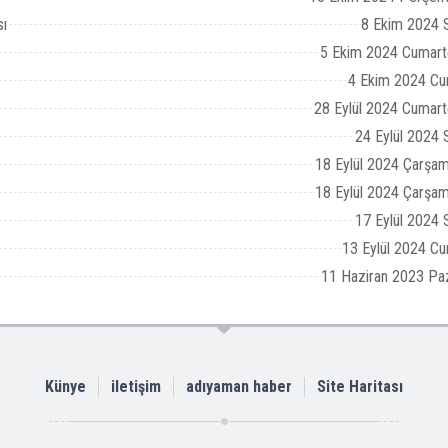
sı
8 Ekim 2024 S
5 Ekim 2024 Cumart
4 Ekim 2024 Cu
28 Eylül 2024 Cumart
24 Eylül 2024 
18 Eylül 2024 Çarşa
18 Eylül 2024 Çarşa
17 Eylül 2024 
13 Eylül 2024 C
11 Haziran 2023 Pa
Künye
iletişim
adıyaman haber
Site Haritası