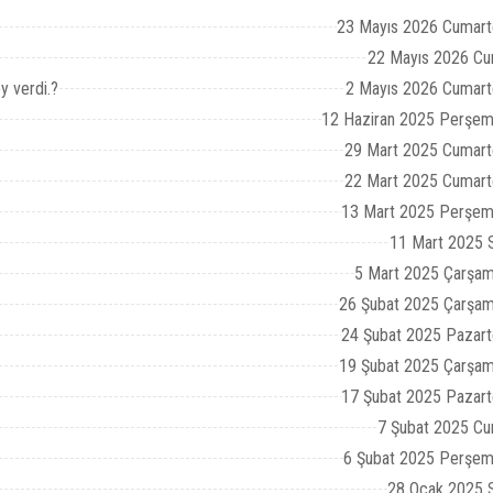
23 Mayıs 2026 Cumart
22 Mayıs 2026 Cu
y verdi.?
2 Mayıs 2026 Cumart
12 Haziran 2025 Perşem
29 Mart 2025 Cumart
22 Mart 2025 Cumart
13 Mart 2025 Perşem
11 Mart 2025 S
5 Mart 2025 Çarşam
26 Şubat 2025 Çarşam
24 Şubat 2025 Pazart
19 Şubat 2025 Çarşam
17 Şubat 2025 Pazart
7 Şubat 2025 Cu
6 Şubat 2025 Perşem
28 Ocak 2025 S