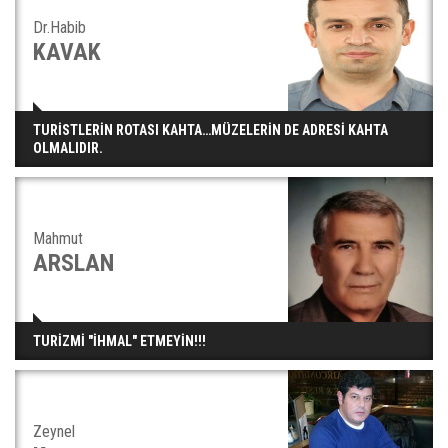
Dr.Habib
KAVAK
TURİSTLERİN ROTASI KAHTA…MÜZELERİN DE ADRESİ KAHTA
OLMALIDIR.
Mahmut
ARSLAN
TURİZMİ "İHMAL" ETMEYİN!!!
Zeynel