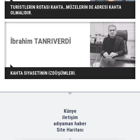
TURİSTLERİN ROTASI KAHTA…MÜZELERİN DE ADRESİ KAHTA
OLMALIDIR.
İbrahim TANRIVERDİ
KAHTA SİYASETİNİN İZDÜŞÜMLERİ.
Künye
iletişim
adıyaman haber
Site Haritası