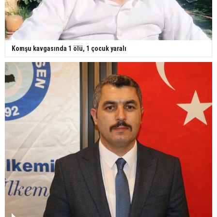
Komşu kavgasında 1 ölü, 1 çocuk yaralı