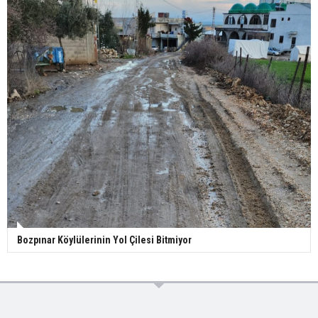
Bozpınar Köylülerinin Yol Çilesi Bitmiyor