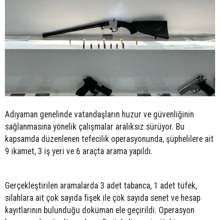
Adıyaman genelinde vatandaşların huzur ve güvenliğinin
sağlanmasına yönelik çalışmalar aralıksız sürüyor. Bu
kapsamda düzenlenen tefecilik operasyonunda, şüphelilere ait
9 ikamet, 3 iş yeri ve 6 araçta arama yapıldı.
Gerçekleştirilen aramalarda 3 adet tabanca, 1 adet tüfek,
silahlara ait çok sayıda fişek ile çok sayıda senet ve hesap
kayıtlarının bulunduğu doküman ele geçirildi. Operasyon