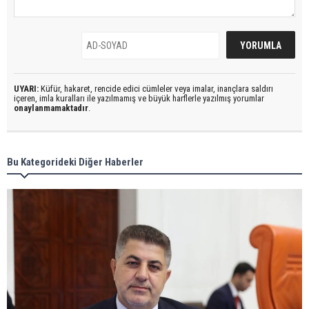
UYARI:
Küfür, hakaret, rencide edici cümleler veya imalar, inançlara saldırı
içeren, imla kuralları ile yazılmamış ve büyük harflerle yazılmış yorumlar
onaylanmamaktadır
.
Bu Kategorideki Diğer Haberler