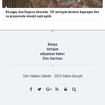
Kozağaç Ana Deposu devrede: 101 yerleşim birimini kapsayan dev
su projesinde önemli eşik aşıldı
Künye
iletişim
adıyaman haber
Site Haritası
Tüm Hakları Saklıdır - 2023
Kahta Gerçek