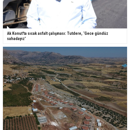
Ak Konut'ta sıcak asfalt çalışması: Tutdere, ‘Gece gündüz
sahadayız'