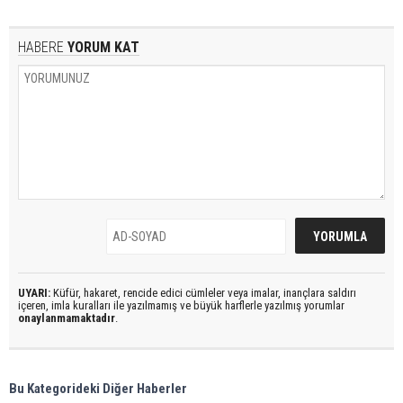
HABERE
YORUM KAT
UYARI:
Küfür, hakaret, rencide edici cümleler veya imalar, inançlara saldırı
içeren, imla kuralları ile yazılmamış ve büyük harflerle yazılmış yorumlar
onaylanmamaktadır
.
Bu Kategorideki Diğer Haberler