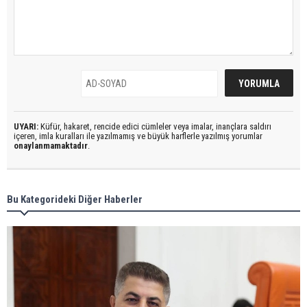
UYARI:
Küfür, hakaret, rencide edici cümleler veya imalar, inançlara saldırı
içeren, imla kuralları ile yazılmamış ve büyük harflerle yazılmış yorumlar
onaylanmamaktadır
.
Bu Kategorideki Diğer Haberler