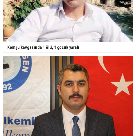
Komşu kavgasında 1 ölü, 1 çocuk yaralı