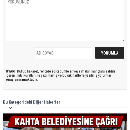
UYARI:
Küfür, hakaret, rencide edici cümleler veya imalar, inançlara saldırı
içeren, imla kuralları ile yazılmamış ve büyük harflerle yazılmış yorumlar
onaylanmamaktadır
.
Bu Kategorideki Diğer Haberler