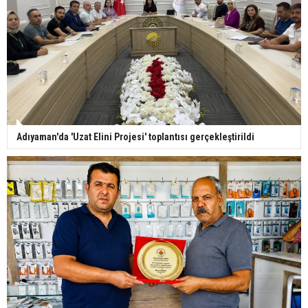
Adıyaman'da 'Uzat Elini Projesi' toplantısı gerçekleştirildi