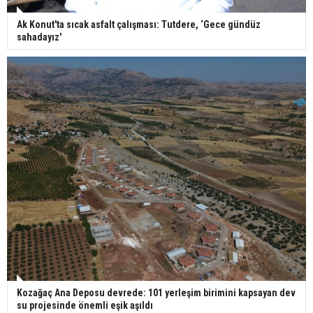
Ak Konut'ta sıcak asfalt çalışması: Tutdere, ‘Gece gündüz
sahadayız'
Kozağaç Ana Deposu devrede: 101 yerleşim birimini kapsayan dev
su projesinde önemli eşik aşıldı