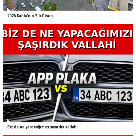
2026 Kahta'nın Yılı Olsun
Biz de ne yapacağımızı şaşırdık vallahi