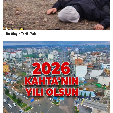
Bu Olayın Tarifi Yok