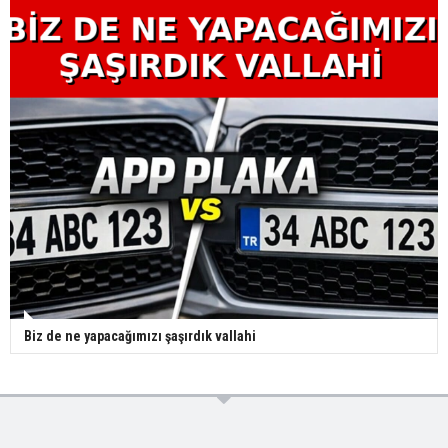
Biz de ne yapacağımızı şaşırdık vallahi