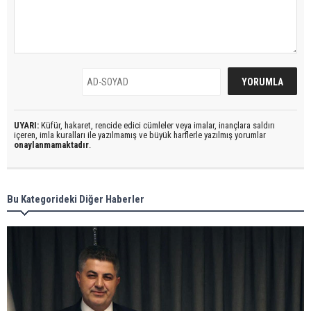
UYARI:
Küfür, hakaret, rencide edici cümleler veya imalar, inançlara saldırı
içeren, imla kuralları ile yazılmamış ve büyük harflerle yazılmış yorumlar
onaylanmamaktadır
.
Bu Kategorideki Diğer Haberler