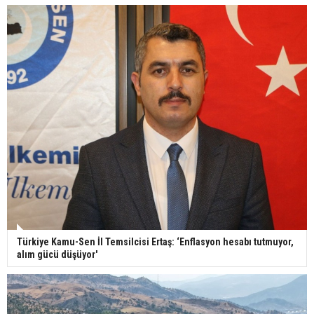
Türkiye Kamu-Sen İl Temsilcisi Ertaş: ‘Enflasyon hesabı tutmuyor,
alım gücü düşüyor'