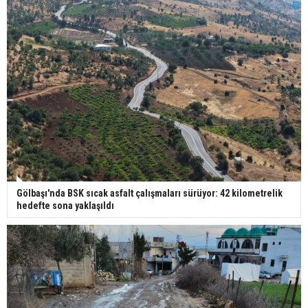
Gölbaşı'nda BSK sıcak asfalt çalışmaları sürüyor: 42 kilometrelik
hedefte sona yaklaşıldı