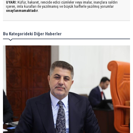
UYARI:
Küfür, hakaret, rencide edici cümleler veya imalar, inançlara saldırı
içeren, imla kuralları ile yazılmamış ve büyük harflerle yazılmış yorumlar
onaylanmamaktadır
.
Bu Kategorideki Diğer Haberler