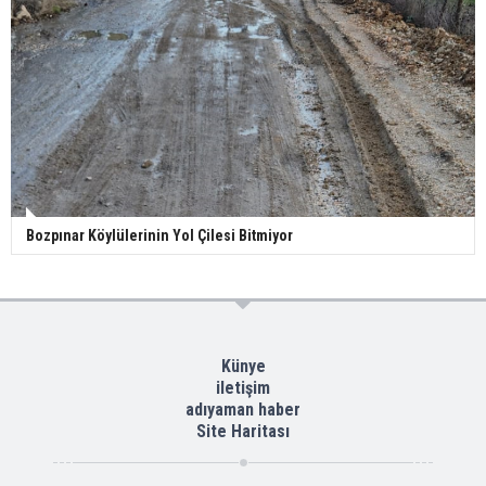
Bozpınar Köylülerinin Yol Çilesi Bitmiyor
Künye
iletişim
adıyaman haber
Site Haritası