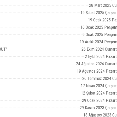
28 Mart 2025 Cu
19 Şubat 2025 Çarşam
19 Ocak 2025 Pa
16 Ocak 2025 Perşem
9 Ocak 2025 Perşem
19 Aralık 2024 Perşe
"OUT"
26 Ekim 2024 Cumart
2 Eylül 2024 Pazart
24 Ağustos 2024 Cumart
19 Ağustos 2024 Pazart
26 Temmuz 2024 Cu
17 Nisan 2024 Çarşa
12 Şubat 2024 Pazart
29 Ocak 2024 Pazart
29 Kasım 2023 Çarşam
18 Ağustos 2023 Cu