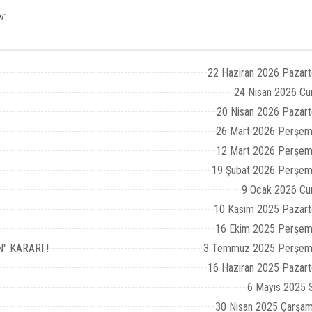
r.
22 Haziran 2026 Pazart
24 Nisan 2026 Cu
20 Nisan 2026 Pazart
26 Mart 2026 Perşem
12 Mart 2026 Perşem
19 Şubat 2026 Perşem
9 Ocak 2026 Cu
10 Kasım 2025 Pazart
16 Ekim 2025 Perşem
" KARARI.!
3 Temmuz 2025 Perşem
16 Haziran 2025 Pazart
6 Mayıs 2025 S
30 Nisan 2025 Çarşa