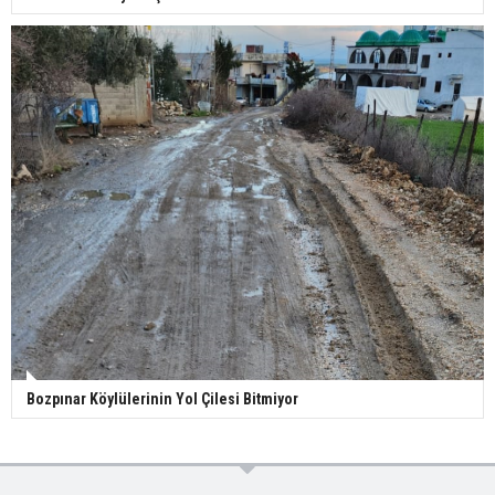
Bozpınar Köylülerinin Yol Çilesi Bitmiyor