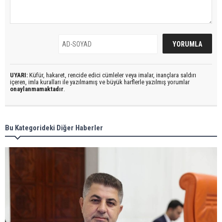
UYARI:
Küfür, hakaret, rencide edici cümleler veya imalar, inançlara saldırı
içeren, imla kuralları ile yazılmamış ve büyük harflerle yazılmış yorumlar
onaylanmamaktadır
.
Bu Kategorideki Diğer Haberler