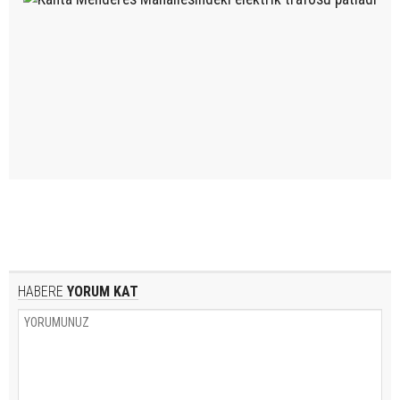
HABERE
YORUM KAT