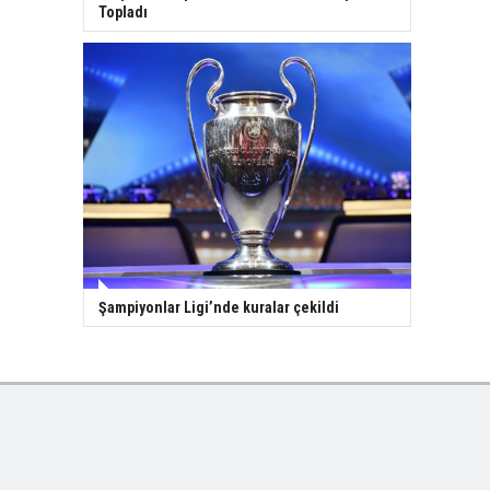
Topladı
Şampiyonlar Ligi’nde kuralar çekildi