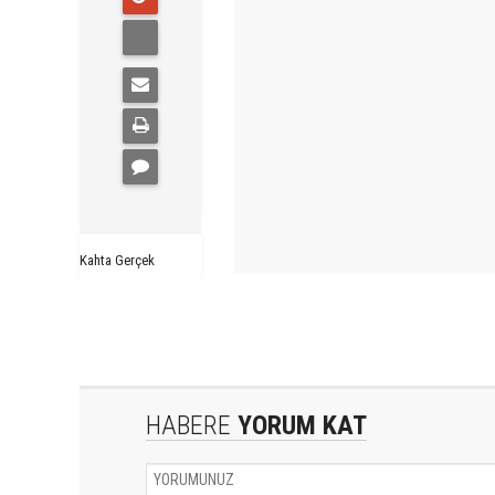
Kahta Gerçek
HABERE
YORUM KAT