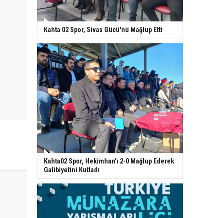
Kahta 02 Spor, Sivas Gücü'nü Mağlup Etti
Kahta02 Spor, Hekimhan'ı 2-0 Mağlup Ederek
Galibiyetini Kutladı