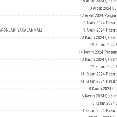
18 Aralık 2024 Çarşa
13 Aralık 2024 C
12 Aralık 2024 Perşe
9 Aralık 2024 Pazart
BARONLARI YAKALANMALI
9 Aralık 2024 Pazart
20 Kasım 2024 Çarşam
19 Kasım 2024 S
14 Kasım 2024 Perşem
13 Kasım 2024 Çarşam
12 Kasım 2024 S
11 Kasım 2024 Pazart
11 Kasım 2024 Pazart
8 Kasım 2024 Cu
6 Kasım 2024 Çarşam
5 Kasım 2024 S
4 Kasım 2024 Pazart