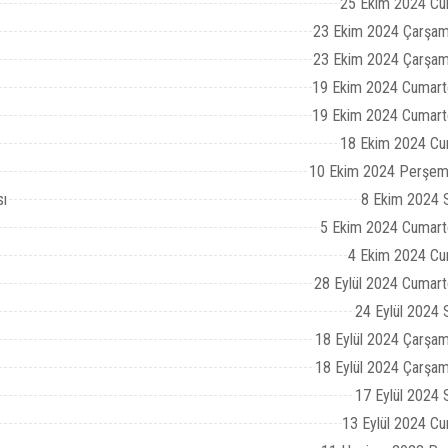
25 Ekim 2024 Cu
23 Ekim 2024 Çarşam
23 Ekim 2024 Çarşam
19 Ekim 2024 Cumart
19 Ekim 2024 Cumart
18 Ekim 2024 Cu
10 Ekim 2024 Perşem
sı
8 Ekim 2024 S
5 Ekim 2024 Cumart
4 Ekim 2024 Cu
28 Eylül 2024 Cumart
24 Eylül 2024 
18 Eylül 2024 Çarşa
18 Eylül 2024 Çarşa
17 Eylül 2024 
13 Eylül 2024 C