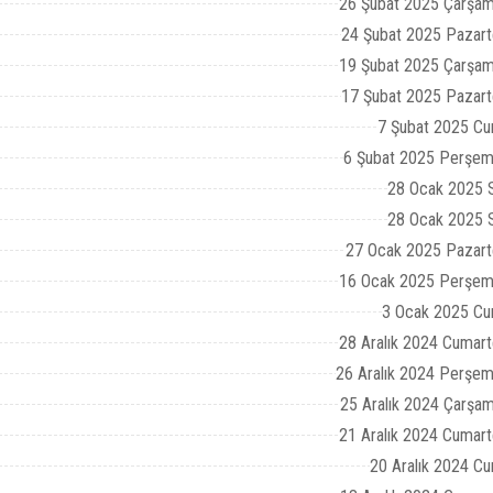
26 Şubat 2025 Çarşam
24 Şubat 2025 Pazart
19 Şubat 2025 Çarşam
17 Şubat 2025 Pazart
7 Şubat 2025 Cu
6 Şubat 2025 Perşem
28 Ocak 2025 S
28 Ocak 2025 S
27 Ocak 2025 Pazart
16 Ocak 2025 Perşem
3 Ocak 2025 Cu
28 Aralık 2024 Cumart
26 Aralık 2024 Perşe
25 Aralık 2024 Çarşa
21 Aralık 2024 Cumart
20 Aralık 2024 C