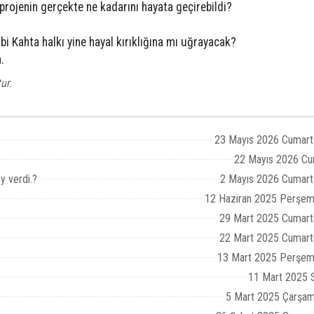
 projenin gerçekte ne kadarını hayata geçirebildi?
 Kahta halkı yine hayal kırıklığına mı uğrayacak?
.
ur.
23 Mayıs 2026 Cumart
22 Mayıs 2026 Cu
y verdi.?
2 Mayıs 2026 Cumart
12 Haziran 2025 Perşem
29 Mart 2025 Cumart
22 Mart 2025 Cumart
13 Mart 2025 Perşem
11 Mart 2025 S
5 Mart 2025 Çarşam